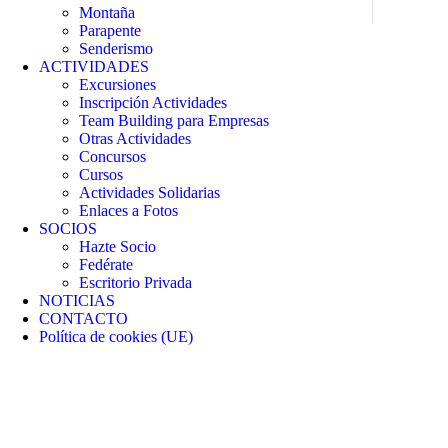
Montaña
Parapente
Senderismo
ACTIVIDADES
Excursiones
Inscripción Actividades
Team Building para Empresas
Otras Actividades
Concursos
Cursos
Actividades Solidarias
Enlaces a Fotos
SOCIOS
Hazte Socio
Fedérate
Escritorio Privada
NOTICIAS
CONTACTO
Política de cookies (UE)