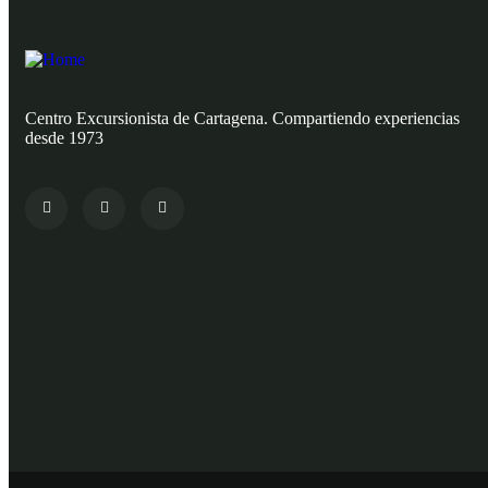
Centro Excursionista de Cartagena. Compartiendo experiencias
desde 1973