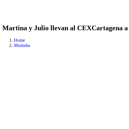
Martina y Julio llevan al CEXCartagena a l
Home
Montaña