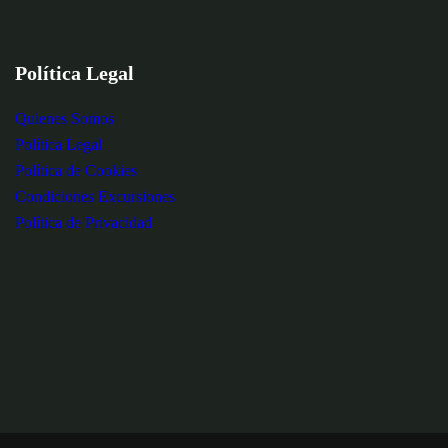
Política Legal
Quienes Somos
Política Legal
Política de Cookies
Condiciones Excursiones
Política de Privacidad