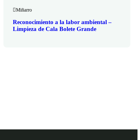
Miñarro
Reconocimiento a la labor ambiental –
Limpieza de Cala Bolete Grande