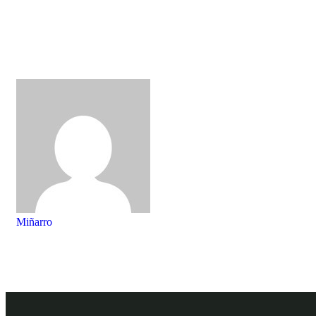
Miñarro