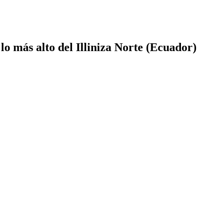
o más alto del Illiniza Norte (Ecuador)