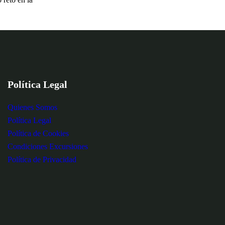
Política Legal
Quienes Somos
Política Legal
Política de Cookies
Condiciones Excursiones
Política de Privacidad