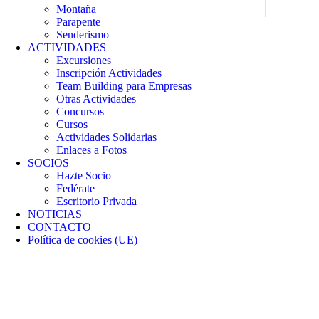
Montaña
Parapente
Senderismo
ACTIVIDADES
Excursiones
Inscripción Actividades
Team Building para Empresas
Otras Actividades
Concursos
Cursos
Actividades Solidarias
Enlaces a Fotos
SOCIOS
Hazte Socio
Fedérate
Escritorio Privada
NOTICIAS
CONTACTO
Política de cookies (UE)