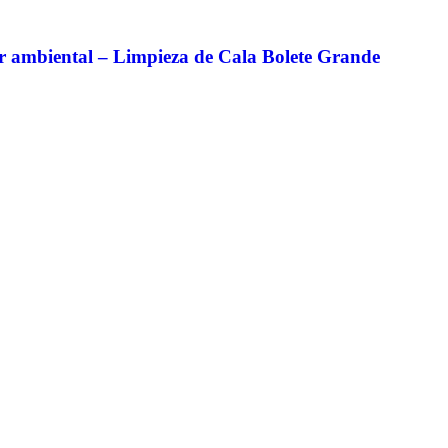
r ambiental – Limpieza de Cala Bolete Grande