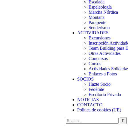
Escalada
Espeleología
Marcha Nórdica
Montaña
Parapente
Senderismo
ACTIVIDADES
Excursiones
Inscripción Actividad
Team Building para 
Otras Actividades
Concursos
Cursos
Actividades Solidaria
Enlaces a Fotos
SOCIOS
Hazte Socio
Fedérate
Escritorio Privada
NOTICIAS
CONTACTO
Política de cookies (UE)