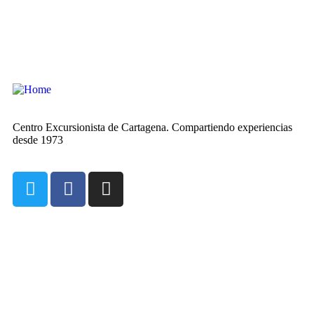
Centro Excursionista de Cartagena. Compartiendo experiencias
desde 1973