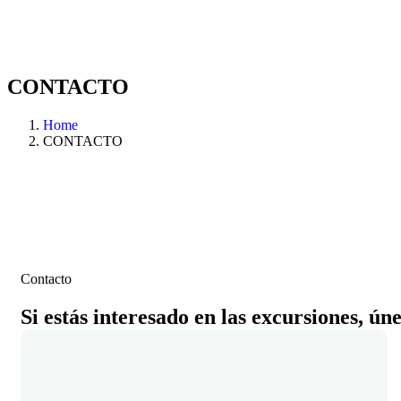
CONTACTO
Home
CONTACTO
Contacto
Si estás interesado en las excursiones, ún