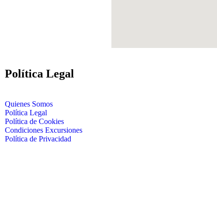
Política Legal
Quienes Somos
Política Legal
Política de Cookies
Condiciones Excursiones
Política de Privacidad