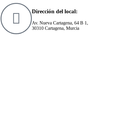
Dirección del local:
Av. Nueva Cartagena, 64 B 1,
30310 Cartagena, Murcia