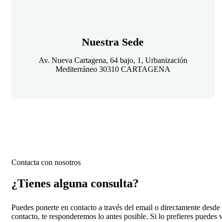
Nuestra Sede
Av. Nueva Cartagena, 64 bajo, 1, Urbanización
Mediterráneo 30310 CARTAGENA
Contacta con nosotros
¿Tienes alguna consulta?
Puedes ponerte en contacto a través del email o directamente desde 
contacto, te responderemos lo antes posible. Si lo prefieres puedes 