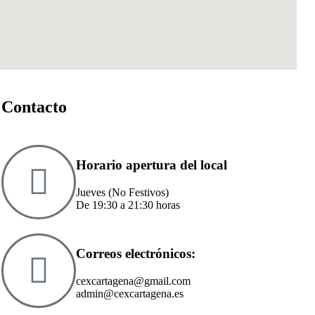
Contacto
Horario apertura del local
Jueves (No Festivos)
De 19:30 a 21:30 horas
Correos electrónicos:
cexcartagena@gmail.com
admin@cexcartagena.es