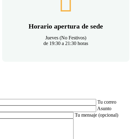
Horario apertura de sede
Jueves (No Festivos)
de 19:30 a 21:30 horas
Tu correo
Asunto
Tu mensaje (opcional)