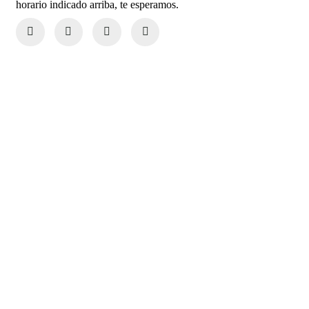
horario indicado arriba, te esperamos.