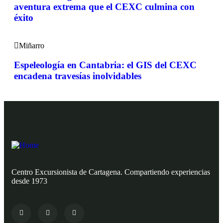
aventura extrema que el CEXC culmina con
éxito
Miñarro
Espeleología en Cantabria: el GIS del CEXC
encadena travesías inolvidables
Centro Excursionista de Cartagena. Compartiendo experiencias
desde 1973