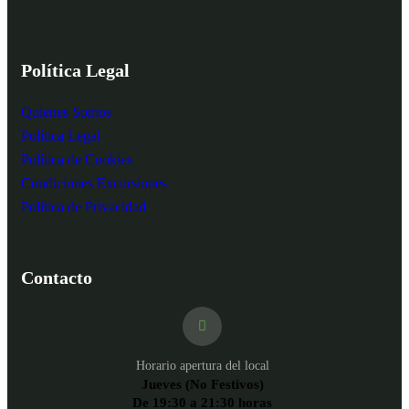
Política Legal
Quienes Somos
Política Legal
Política de Cookies
Condiciones Excursiones
Política de Privacidad
Contacto
Horario apertura del local
Jueves (No Festivos)
De 19:30 a 21:30 horas