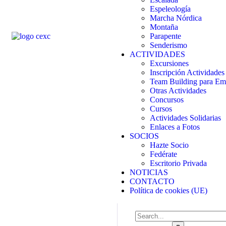
Espeleología
Marcha Nórdica
Montaña
Parapente
Senderismo
ACTIVIDADES
Excursiones
Inscripción Actividades
Team Building para Em
Otras Actividades
Concursos
Cursos
Actividades Solidarias
Enlaces a Fotos
SOCIOS
Hazte Socio
Fedérate
Escritorio Privada
NOTICIAS
CONTACTO
Política de cookies (UE)