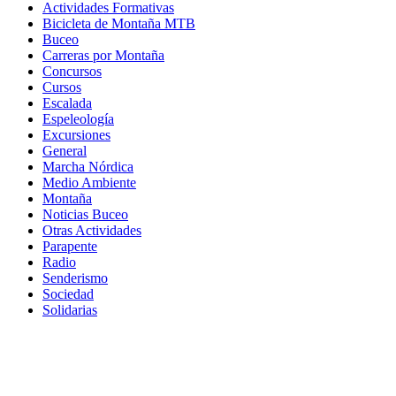
Actividades Formativas
Bicicleta de Montaña MTB
Buceo
Carreras por Montaña
Concursos
Cursos
Escalada
Espeleología
Excursiones
General
Marcha Nórdica
Medio Ambiente
Montaña
Noticias Buceo
Otras Actividades
Parapente
Radio
Senderismo
Sociedad
Solidarias