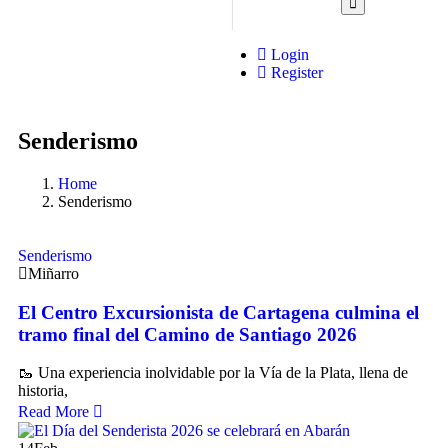
Login
Register
Senderismo
Home
Senderismo
Senderismo
Miñarro
El Centro Excursionista de Cartagena culmina el
tramo final del Camino de Santiago 2026
🥾 Una experiencia inolvidable por la Vía de la Plata, llena de
historia,
Read More