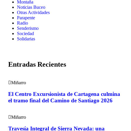
Montaña
Noticias Buceo
Otras Actividades
Parapente
Radio
Senderismo
Sociedad
Solidarias
Entradas Recientes
Miñarro
El Centro Excursionista de Cartagena culmina
el tramo final del Camino de Santiago 2026
Miñarro
Travesía Integral de Sierra Nevada: una