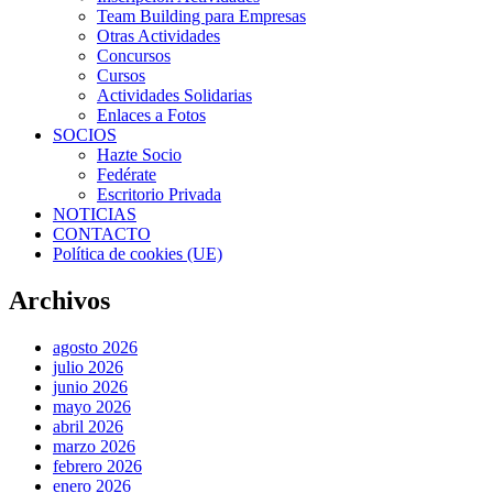
Team Building para Empresas
Otras Actividades
Concursos
Cursos
Actividades Solidarias
Enlaces a Fotos
SOCIOS
Hazte Socio
Fedérate
Escritorio Privada
NOTICIAS
CONTACTO
Política de cookies (UE)
Archivos
agosto 2026
julio 2026
junio 2026
mayo 2026
abril 2026
marzo 2026
febrero 2026
enero 2026