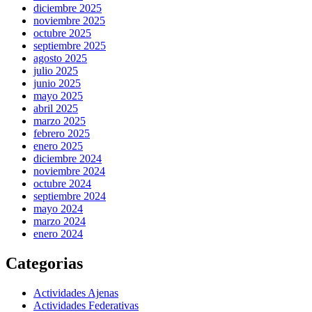
diciembre 2025
noviembre 2025
octubre 2025
septiembre 2025
agosto 2025
julio 2025
junio 2025
mayo 2025
abril 2025
marzo 2025
febrero 2025
enero 2025
diciembre 2024
noviembre 2024
octubre 2024
septiembre 2024
mayo 2024
marzo 2024
enero 2024
Categorias
Actividades Ajenas
Actividades Federativas