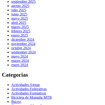
septiembre 2025
agosto 2025
julio 2025
junio 2025
mayo 2025
abril 2025
marzo 2025
febrero 2025
enero 2025
diciembre 2024
noviembre 2024
octubre 2024
septiembre 2024
mayo 2024
marzo 2024
enero 2024
Categorias
Actividades Ajenas
Actividades Federativas
Actividades Formativas
Bicicleta de Montaña MTB
Buceo