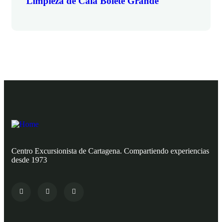
Limpieza de Cala Bolete Grande
Centro Excursionista de Cartagena. Compartiendo experiencias
desde 1973