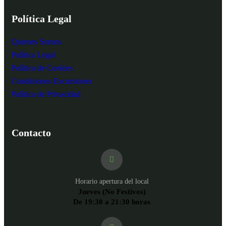
Política Legal
Quienes Somos
Política Legal
Política de Cookies
Condiciones Excursiones
Política de Privacidad
Contacto
Horario apertura del local
Jueves (No Festivos)
De 19:30 a 21:30 horas