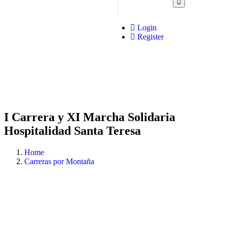
Login
Register
I Carrera y XI Marcha Solidaria
Hospitalidad Santa Teresa
Home
Carreras por Montaña