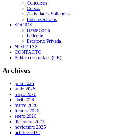
Concursos
Cursos
Actividades Solidarias
Enlaces a Fotos
SOCIOS
Hazte Socio
Fedérate
Escritorio Privada
NOTICIAS
CONTACTO
Política de cookies (UE)
Archivos
julio 2026
junio 2026
mayo 2026
abril 2026
marzo 2026
febrero 2026
enero 2026
diciembre 2025
noviembre 2025
octubre 2025