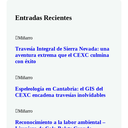
Entradas Recientes
Miñarro
Travesía Integral de Sierra Nevada: una
aventura extrema que el CEXC culmina
con éxito
Miñarro
Espeleología en Cantabria: el GIS del
CEXC encadena travesías inolvidables
Miñarro
Reconocimiento a la labor ambiental –