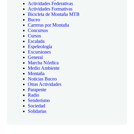
Actividades Federativas
Actividades Formativas
Bicicleta de Montaña MTB
Buceo
Carreras por Montaña
Concursos
Cursos
Escalada
Espeleología
Excursiones
General
Marcha Nórdica
Medio Ambiente
Montaña
Noticias Buceo
Otras Actividades
Parapente
Radio
Senderismo
Sociedad
Solidarias