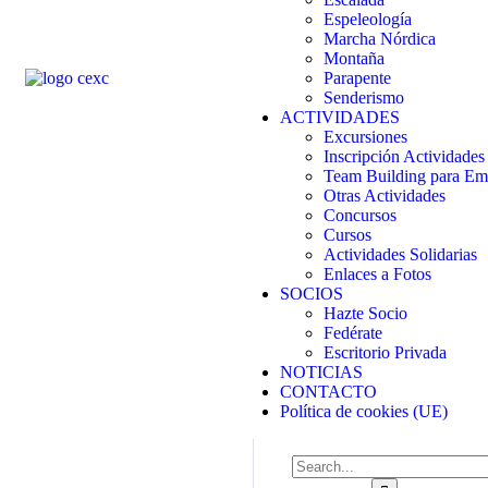
Espeleología
Marcha Nórdica
Montaña
Parapente
Senderismo
ACTIVIDADES
Excursiones
Inscripción Actividades
Team Building para Em
Otras Actividades
Concursos
Cursos
Actividades Solidarias
Enlaces a Fotos
SOCIOS
Hazte Socio
Fedérate
Escritorio Privada
NOTICIAS
CONTACTO
Política de cookies (UE)