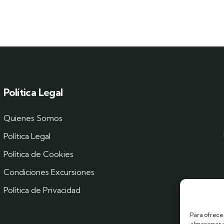
Política Legal
Quienes Somos
Política Legal
Política de Cookies
Condiciones Excursiones
Política de Privacidad
Para ofrece
almacenar y