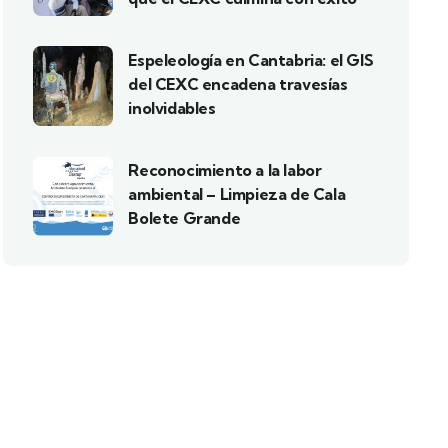
Espeleología en Cantabria: el GIS
del CEXC encadena travesías
inolvidables
Reconocimiento a la labor
ambiental – Limpieza de Cala
Bolete Grande