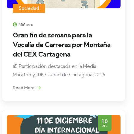
Sociedad
Miñarro
Gran fin de semana para la
Vocalía de Carreras por Montaña
del CEX Cartagena
📰 Participación destacada en la Media
Maratón y 10K Ciudad de Cartagena 2026
Read More
10
DIC