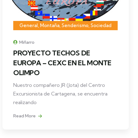
General
,
Montaña
,
Senderismo
,
Sociedad
Miñarro
PROYECTO TECHOS DE
EUROPA – CEXC EN EL MONTE
OLIMPO
Nuestro compañero JR (Jota) del Centro
Excursionista de Cartagena, se encuentra
realizando
Read More