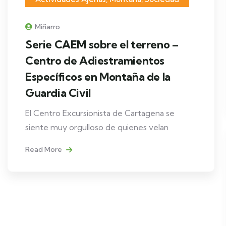
Miñarro
Serie CAEM sobre el terreno –
Centro de Adiestramientos
Específicos en Montaña de la
Guardia Civil
El Centro Excursionista de Cartagena se
siente muy orgulloso de quienes velan
Read More