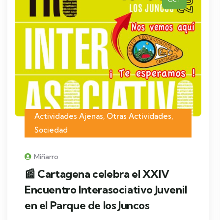
OCT
Actividades Ajenas
,
Otras Actividades
,
Sociedad
Miñarro
📰 Cartagena celebra el XXIV
Encuentro Interasociativo Juvenil
en el Parque de los Juncos