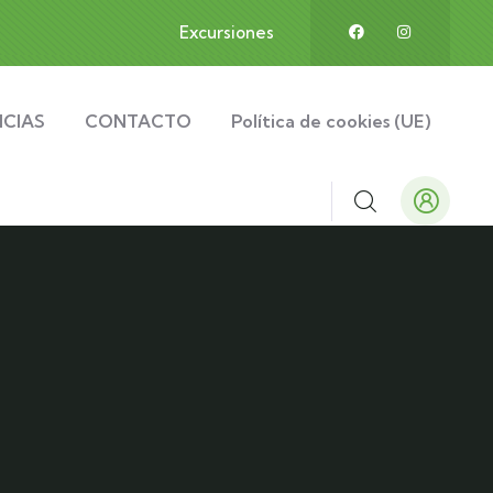
Excursiones
ICIAS
CONTACTO
Política de cookies (UE)