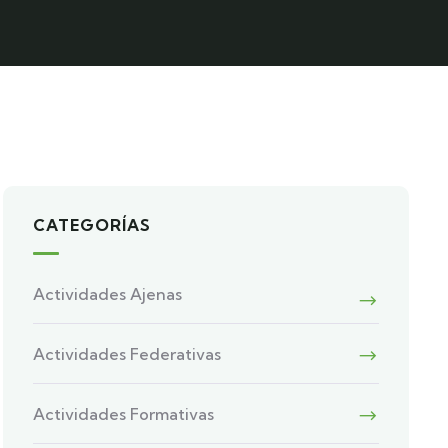
CATEGORÍAS
Actividades Ajenas
Actividades Federativas
Actividades Formativas