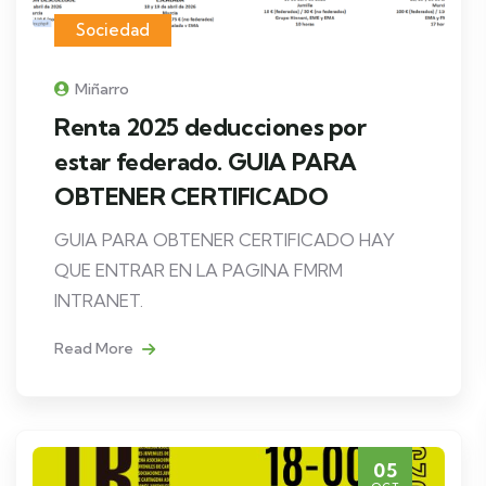
Sociedad
Miñarro
Renta 2025 deducciones por
estar federado. GUIA PARA
OBTENER CERTIFICADO
GUIA PARA OBTENER CERTIFICADO HAY
QUE ENTRAR EN LA PAGINA FMRM
INTRANET.
Read More
05