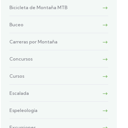
Bicicleta de Montaña MTB
Buceo
Carreras por Montaña
Concursos
Cursos
Escalada
Espeleología
Excursiones