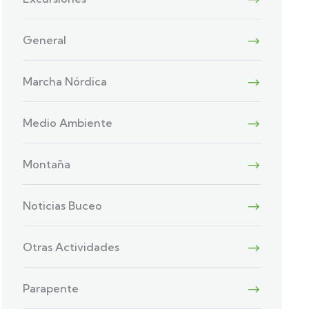
General
Marcha Nórdica
Medio Ambiente
Montaña
Noticias Buceo
Otras Actividades
Parapente