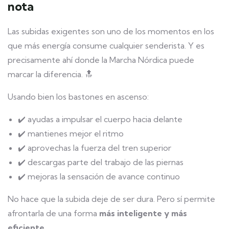
nota
Las subidas exigentes son uno de los momentos en los
que más energía consume cualquier senderista. Y es
precisamente ahí donde la Marcha Nórdica puede
marcar la diferencia. 🔝
Usando bien los bastones en ascenso:
✔️ ayudas a impulsar el cuerpo hacia delante
✔️ mantienes mejor el ritmo
✔️ aprovechas la fuerza del tren superior
✔️ descargas parte del trabajo de las piernas
✔️ mejoras la sensación de avance continuo
No hace que la subida deje de ser dura. Pero sí permite
afrontarla de una forma
más inteligente y más
eficiente
.