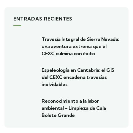
ENTRADAS RECIENTES
Travesía Integral de Sierra Nevada:
una aventura extrema que el
CEXC culmina con éxito
Espeleología en Cantabria: el GIS
del CEXC encadena travesías
inolvidables
Reconocimiento a la labor
ambiental – Limpieza de Cala
Bolete Grande