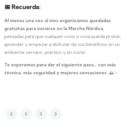
📅 Recuerda:
Al menos una vez al mes organizamos quedadas
gratuitas para iniciarse en la Marcha Nórdica
,
pensadas para que cualquier socio o socia pueda probar,
aprender y empezar a disfrutar de sus beneficios en un
ambiente cercano, práctico y sin coste.
Te esperamos para dar el siguiente paso… con más
técnica, más seguridad y mejores sensaciones.
⛰️✨