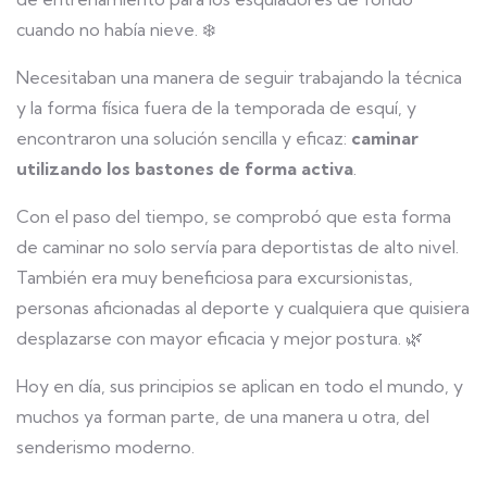
cuando no había nieve. ❄️
Necesitaban una manera de seguir trabajando la técnica
y la forma física fuera de la temporada de esquí, y
encontraron una solución sencilla y eficaz:
caminar
utilizando los bastones de forma activa
.
Con el paso del tiempo, se comprobó que esta forma
de caminar no solo servía para deportistas de alto nivel.
También era muy beneficiosa para excursionistas,
personas aficionadas al deporte y cualquiera que quisiera
desplazarse con mayor eficacia y mejor postura. 🌿
Hoy en día, sus principios se aplican en todo el mundo, y
muchos ya forman parte, de una manera u otra, del
senderismo moderno.