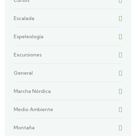
Cursos
Escalada
Espeleología
Excursiones
General
Marcha Nórdica
Medio Ambiente
Montaña