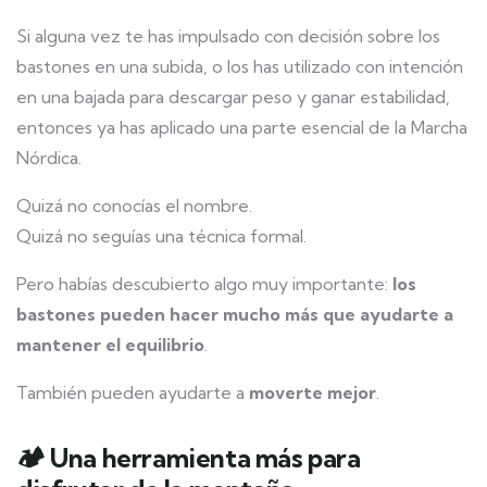
Si alguna vez te has impulsado con decisión sobre los
bastones en una subida, o los has utilizado con intención
en una bajada para descargar peso y ganar estabilidad,
entonces ya has aplicado una parte esencial de la Marcha
Nórdica.
Quizá no conocías el nombre.
Quizá no seguías una técnica formal.
Pero habías descubierto algo muy importante:
los
bastones pueden hacer mucho más que ayudarte a
mantener el equilibrio
.
También pueden ayudarte a
moverte mejor
.
🏕️ Una herramienta más para