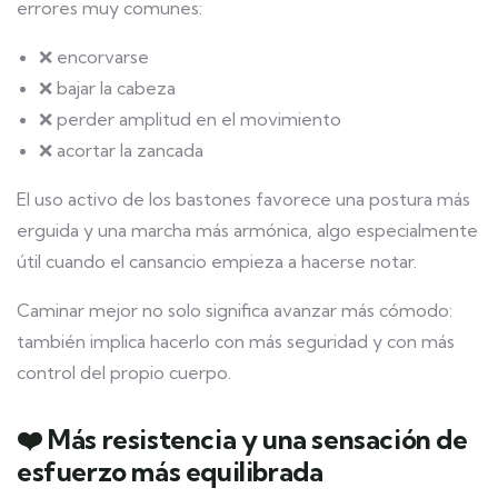
errores muy comunes:
❌ encorvarse
❌ bajar la cabeza
❌ perder amplitud en el movimiento
❌ acortar la zancada
El uso activo de los bastones favorece una postura más
erguida y una marcha más armónica, algo especialmente
útil cuando el cansancio empieza a hacerse notar.
Caminar mejor no solo significa avanzar más cómodo:
también implica hacerlo con más seguridad y con más
control del propio cuerpo.
❤️ Más resistencia y una sensación de
esfuerzo más equilibrada