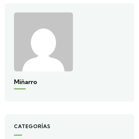
Miñarro
CATEGORÍAS