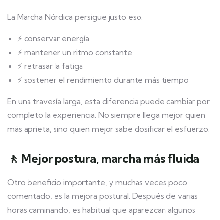
La Marcha Nórdica persigue justo eso:
⚡ conservar energía
⚡ mantener un ritmo constante
⚡ retrasar la fatiga
⚡ sostener el rendimiento durante más tiempo
En una travesía larga, esta diferencia puede cambiar por
completo la experiencia. No siempre llega mejor quien
más aprieta, sino quien mejor sabe dosificar el esfuerzo.
🚶 Mejor postura, marcha más fluida
Otro beneficio importante, y muchas veces poco
comentado, es la mejora postural. Después de varias
horas caminando, es habitual que aparezcan algunos