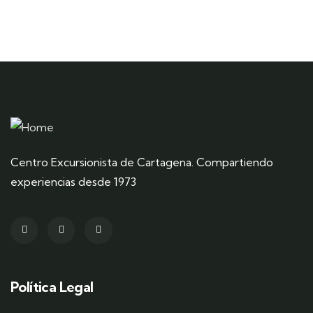
Centro Excursionista de Cartagena. Compartiendo
experiencias desde 1973
Política Legal