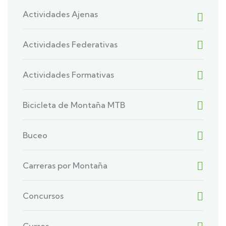
Actividades Ajenas
Actividades Federativas
Actividades Formativas
Bicicleta de Montaña MTB
Buceo
Carreras por Montaña
Concursos