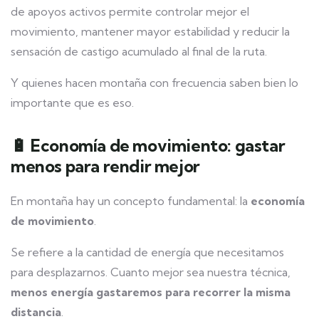
de apoyos activos permite controlar mejor el
movimiento, mantener mayor estabilidad y reducir la
sensación de castigo acumulado al final de la ruta.
Y quienes hacen montaña con frecuencia saben bien lo
importante que es eso.
🔋 Economía de movimiento: gastar
menos para rendir mejor
En montaña hay un concepto fundamental: la
economía
de movimiento
.
Se refiere a la cantidad de energía que necesitamos
para desplazarnos. Cuanto mejor sea nuestra técnica,
menos energía gastaremos para recorrer la misma
distancia
.