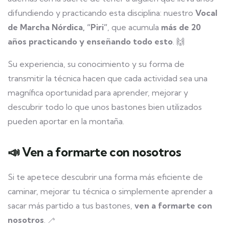
difundiendo y practicando esta disciplina: nuestro
Vocal
de Marcha Nórdica, “Piri”
, que acumula
más de 20
años practicando y enseñando todo esto
. 🙌
Su experiencia, su conocimiento y su forma de
transmitir la técnica hacen que cada actividad sea una
magnífica oportunidad para aprender, mejorar y
descubrir todo lo que unos bastones bien utilizados
pueden aportar en la montaña.
📣 Ven a formarte con nosotros
Si te apetece descubrir una forma más eficiente de
caminar, mejorar tu técnica o simplemente aprender a
sacar más partido a tus bastones,
ven a formarte con
nosotros
. 🦯