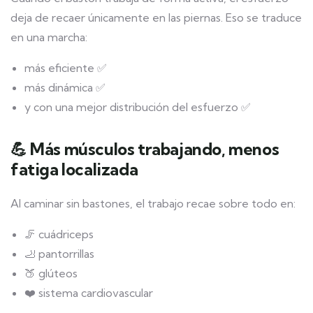
deja de recaer únicamente en las piernas. Eso se traduce
en una marcha:
más eficiente ✅
más dinámica ✅
y con una mejor distribución del esfuerzo ✅
💪 Más músculos trabajando, menos
fatiga localizada
Al caminar sin bastones, el trabajo recae sobre todo en:
🦵 cuádriceps
🦶 pantorrillas
🍑 glúteos
❤️ sistema cardiovascular