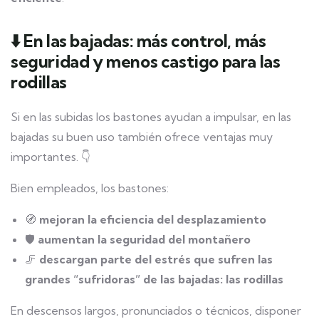
⬇️ En las bajadas: más control, más
seguridad y menos castigo para las
rodillas
Si en las subidas los bastones ayudan a impulsar, en las
bajadas su buen uso también ofrece ventajas muy
importantes. 👇
Bien empleados, los bastones:
🧭
mejoran la eficiencia del desplazamiento
🛡️
aumentan la seguridad del montañero
🦵
descargan parte del estrés que sufren las
grandes “sufridoras” de las bajadas: las rodillas
En descensos largos, pronunciados o técnicos, disponer