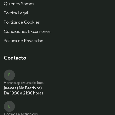
Quienes Somos
Política Legal
Política de Cookies
Condiciones Excursiones
Política de Privacidad
Contacto
Horario apertura del local
Jueves (No Festivos)
De 19:30 a 21:30 horas
Correos electrónicos: