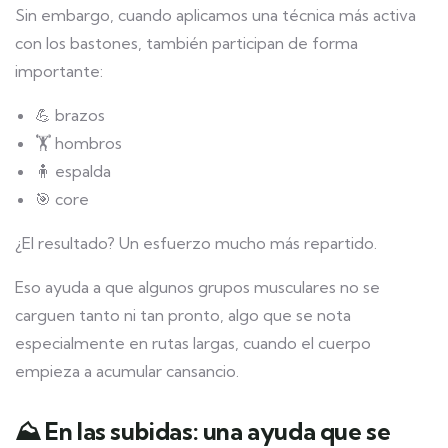
Sin embargo, cuando aplicamos una técnica más activa
con los bastones, también participan de forma
importante:
💪 brazos
🏋️ hombros
🧍 espalda
🎯 core
¿El resultado? Un esfuerzo mucho más repartido.
Eso ayuda a que algunos grupos musculares no se
carguen tanto ni tan pronto, algo que se nota
especialmente en rutas largas, cuando el cuerpo
empieza a acumular cansancio.
⛰️ En las subidas: una ayuda que se