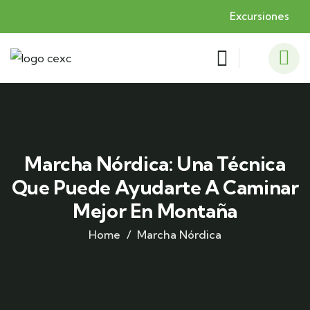
Excursiones
Marcha Nórdica: Una Técnica
Que Puede Ayudarte A Caminar
Mejor En Montaña
Home
Marcha Nórdica