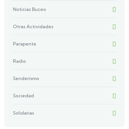
Noticias Buceo
Otras Actividades
Parapente
Radio
Senderismo
Sociedad
Solidarias