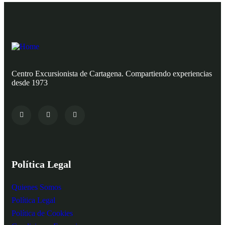
Centro Excursionista de Cartagena. Compartiendo experiencias
desde 1973
Política Legal
Quienes Somos
Política Legal
Política de Cookies