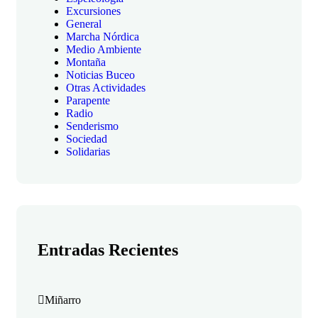
Excursiones
General
Marcha Nórdica
Medio Ambiente
Montaña
Noticias Buceo
Otras Actividades
Parapente
Radio
Senderismo
Sociedad
Solidarias
Entradas Recientes
Miñarro