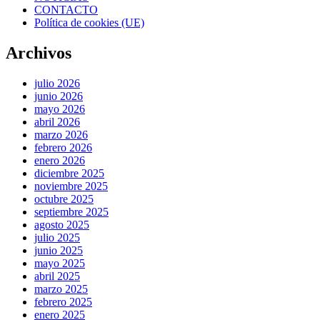
CONTACTO
Política de cookies (UE)
Archivos
julio 2026
junio 2026
mayo 2026
abril 2026
marzo 2026
febrero 2026
enero 2026
diciembre 2025
noviembre 2025
octubre 2025
septiembre 2025
agosto 2025
julio 2025
junio 2025
mayo 2025
abril 2025
marzo 2025
febrero 2025
enero 2025