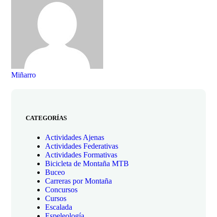
Miñarro
CATEGORÍAS
Actividades Ajenas
Actividades Federativas
Actividades Formativas
Bicicleta de Montaña MTB
Buceo
Carreras por Montaña
Concursos
Cursos
Escalada
Espeleología