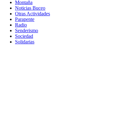
Montaña
Noticias Buceo
Otras Actividades
Parapente
Radio
Senderismo
Sociedad
Solidarias