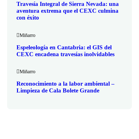
Travesía Integral de Sierra Nevada: una
aventura extrema que el CEXC culmina
con éxito
Miñarro
Espeleología en Cantabria: el GIS del
CEXC encadena travesías inolvidables
Miñarro
Reconocimiento a la labor ambiental –
Limpieza de Cala Bolete Grande