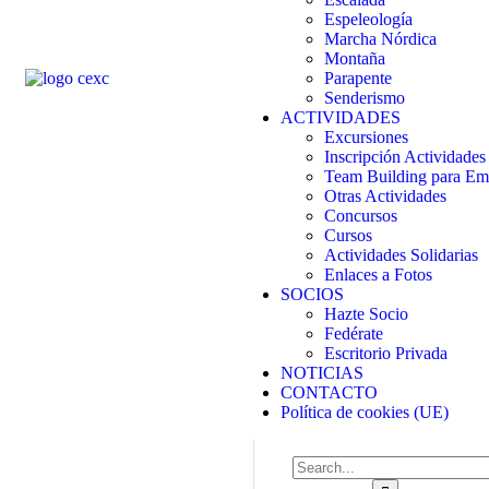
Espeleología
Marcha Nórdica
Montaña
Parapente
Senderismo
ACTIVIDADES
Excursiones
Inscripción Actividades
Team Building para Em
Otras Actividades
Concursos
Cursos
Actividades Solidarias
Enlaces a Fotos
SOCIOS
Hazte Socio
Fedérate
Escritorio Privada
NOTICIAS
CONTACTO
Política de cookies (UE)