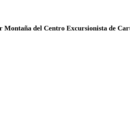
or Montaña del Centro Excursionista de Ca