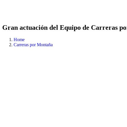
Gran actuación del Equipo de Carreras p
Home
Carreras por Montaña