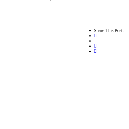
Share This Post: