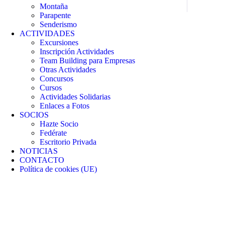
Montaña
Parapente
Senderismo
ACTIVIDADES
Excursiones
Inscripción Actividades
Team Building para Empresas
Otras Actividades
Concursos
Cursos
Actividades Solidarias
Enlaces a Fotos
SOCIOS
Hazte Socio
Fedérate
Escritorio Privada
NOTICIAS
CONTACTO
Política de cookies (UE)