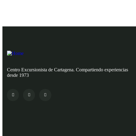
Centro Excursionista de Cartagena. Compartiendo experiencias
desde 1973