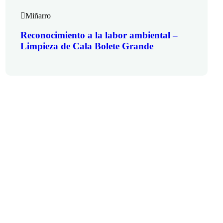
Miñarro
Reconocimiento a la labor ambiental –
Limpieza de Cala Bolete Grande