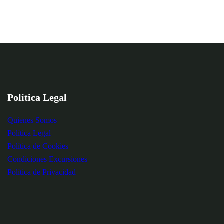
Política Legal
Quienes Somos
Política Legal
Política de Cookies
Condiciones Excursiones
Política de Privacidad