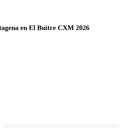
rtagena en El Buitre CXM 2026