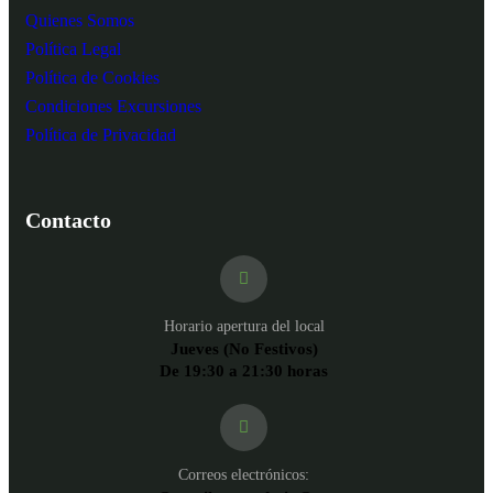
Quienes Somos
Política Legal
Política de Cookies
Condiciones Excursiones
Política de Privacidad
Contacto
Horario apertura del local
Jueves (No Festivos)
De 19:30 a 21:30 horas
Correos electrónicos: