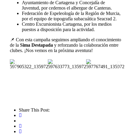
Ayuntamiento de Cartagena y Concejalía de
Juventud, por cedernos el albergue de Canteras.
Federación de Espeleología de la Región de Murcia,
por el equipo de topografía subacuática Seacrad 2.
Centro Excursionista Cartagena, por los medios
puestos a disposición para la actividad.
📌 Con esta campaña seguimos ampliando el conocimiento
de la
Sima Destapada
y reforzando la colaboración entre
clubes. ¡Nos vemos en la próxima aventura!
Share This Post: