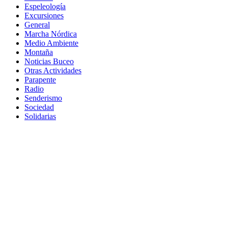
Espeleología
Excursiones
General
Marcha Nórdica
Medio Ambiente
Montaña
Noticias Buceo
Otras Actividades
Parapente
Radio
Senderismo
Sociedad
Solidarias