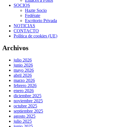
Enlaces a Fotos
SOCIOS
Hazte Socio
Fedérate
Escritorio Privada
NOTICIAS
CONTACTO
Política de cookies (UE)
Archivos
julio 2026
junio 2026
mayo 2026
abril 2026
marzo 2026
febrero 2026
enero 2026
diciembre 2025
noviembre 2025
octubre 2025
septiembre 2025
agosto 2025
julio 2025
junio 2025