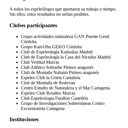
A todos los espeleólogos que aportaron su trabajo y tiempo.
Sin ellos, estos resultados no serían posibles.
Clubes participantes
Grupo actividades naturaleza GAN Puente Genil
Córdoba
Grupo Kart-Oba GEKO Córdoba
Club de Espeleología Katiuskas Madrid
Club de Espeleología la Casa del Nictalus Madrid
Club Vertikal Murcia
Club Atlético Sobrarbe Pirineo aragonés
Club de Montaña Nabaim Pirineo aragonés
Espeleo Club la Grieta Cantabria
Club de Montaña de Redovan
Centro Estudio de Naturaleza y el Mar Cartagena
Espeleo Club Resaltes Murcia
Club Espeleologia Farallon Castellón
Grupo de Investigaciones Subterráneas Centro
Excursionista Cartagena
Instituciones