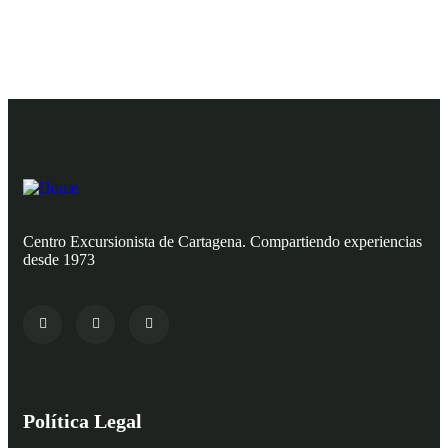
Centro Excursionista de Cartagena. Compartiendo experiencias
desde 1973
Política Legal