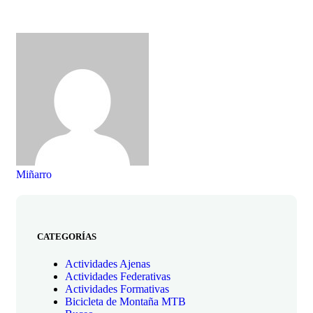
Miñarro
CATEGORÍAS
Actividades Ajenas
Actividades Federativas
Actividades Formativas
Bicicleta de Montaña MTB