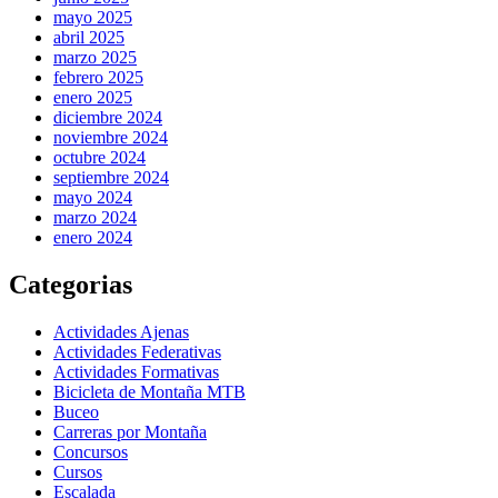
mayo 2025
abril 2025
marzo 2025
febrero 2025
enero 2025
diciembre 2024
noviembre 2024
octubre 2024
septiembre 2024
mayo 2024
marzo 2024
enero 2024
Categorias
Actividades Ajenas
Actividades Federativas
Actividades Formativas
Bicicleta de Montaña MTB
Buceo
Carreras por Montaña
Concursos
Cursos
Escalada