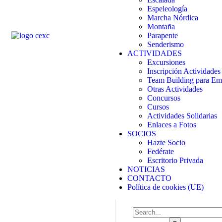
Espeleología
Marcha Nórdica
Montaña
Parapente
Senderismo
ACTIVIDADES
Excursiones
Inscripción Actividades
Team Building para Em
Otras Actividades
Concursos
Cursos
Actividades Solidarias
Enlaces a Fotos
SOCIOS
Hazte Socio
Fedérate
Escritorio Privada
NOTICIAS
CONTACTO
Política de cookies (UE)