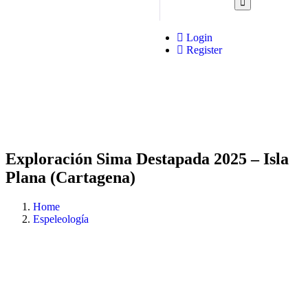
Login
Register
Exploración Sima Destapada 2025 – Isla
Plana (Cartagena)
Home
Espeleología