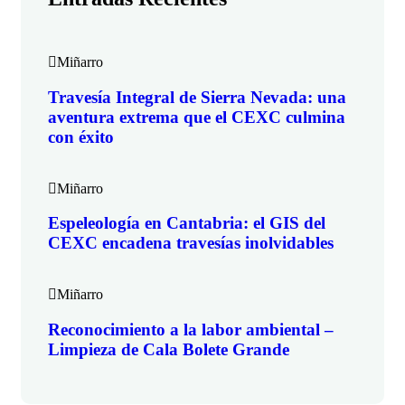
Miñarro
Travesía Integral de Sierra Nevada: una
aventura extrema que el CEXC culmina
con éxito
Miñarro
Espeleología en Cantabria: el GIS del
CEXC encadena travesías inolvidables
Miñarro
Reconocimiento a la labor ambiental –
Limpieza de Cala Bolete Grande