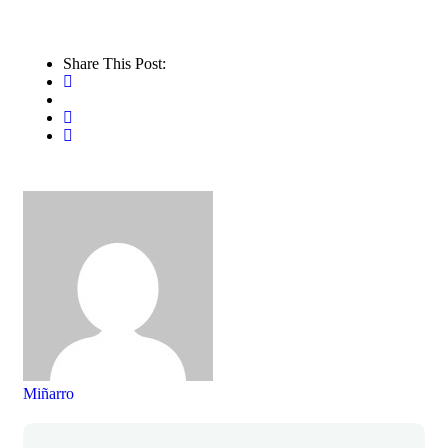
Share This Post:
Miñarro