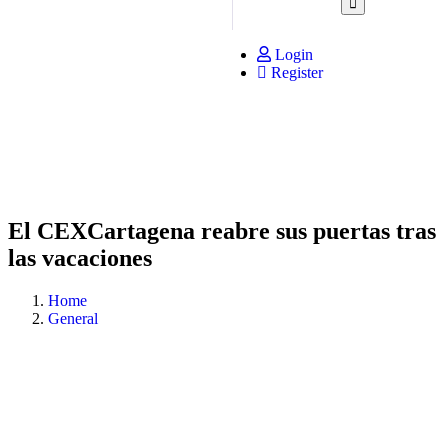
Login
Register
El CEXCartagena reabre sus puertas tras
las vacaciones
Home
General