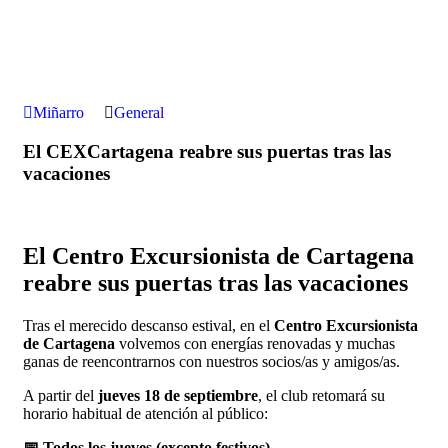
Miñarro
General
El CEXCartagena reabre sus puertas tras las
vacaciones
El Centro Excursionista de Cartagena
reabre sus puertas tras las vacaciones
Tras el merecido descanso estival, en el
Centro Excursionista
de Cartagena
volvemos con energías renovadas y muchas
ganas de reencontrarnos con nuestros socios/as y amigos/as.
A partir del
jueves 18 de septiembre
, el club retomará su
horario habitual de atención al público:
📅 Todos los jueves (excepto festivos)