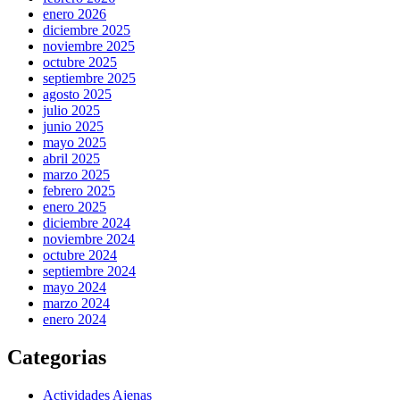
enero 2026
diciembre 2025
noviembre 2025
octubre 2025
septiembre 2025
agosto 2025
julio 2025
junio 2025
mayo 2025
abril 2025
marzo 2025
febrero 2025
enero 2025
diciembre 2024
noviembre 2024
octubre 2024
septiembre 2024
mayo 2024
marzo 2024
enero 2024
Categorias
Actividades Ajenas