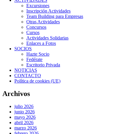
ACTIVIDADES
Excursiones
Inscripción Actividades
Team Building para Empresas
Otras Actividades
Concursos
Cursos
Actividades Solidarias
Enlaces a Fotos
SOCIOS
Hazte Socio
Fedérate
Escritorio Privada
NOTICIAS
CONTACTO
Política de cookies (UE)
Archivos
julio 2026
junio 2026
mayo 2026
abril 2026
marzo 2026
febrero 2026