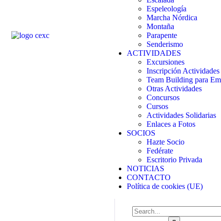
Espeleología
Marcha Nórdica
Montaña
Parapente
Senderismo
ACTIVIDADES
Excursiones
Inscripción Actividades
Team Building para Em
Otras Actividades
Concursos
Cursos
Actividades Solidarias
Enlaces a Fotos
SOCIOS
Hazte Socio
Fedérate
Escritorio Privada
NOTICIAS
CONTACTO
Política de cookies (UE)