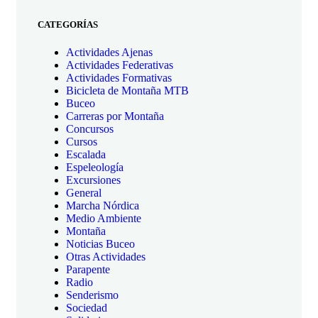
CATEGORÍAS
Actividades Ajenas
Actividades Federativas
Actividades Formativas
Bicicleta de Montaña MTB
Buceo
Carreras por Montaña
Concursos
Cursos
Escalada
Espeleología
Excursiones
General
Marcha Nórdica
Medio Ambiente
Montaña
Noticias Buceo
Otras Actividades
Parapente
Radio
Senderismo
Sociedad