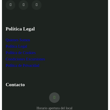
Política Legal
Quienes Somos
Política Legal
Política de Cookies
Condiciones Excursiones
Política de Privacidad
Contacto
Horario apertura del local