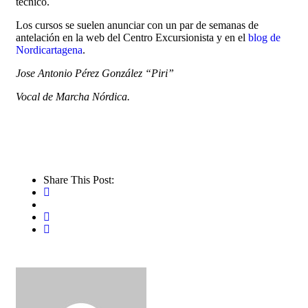
técnico.
Los cursos se suelen anunciar con un par de semanas de
antelación en la web del Centro Excursionista y en el
blog de
Nordicartagena
.
Jose Antonio Pérez González “Piri”
Vocal de Marcha Nórdica.
Share This Post: