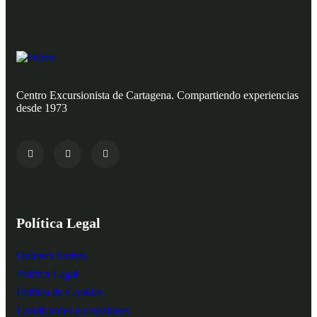
Centro Excursionista de Cartagena. Compartiendo experiencias
desde 1973
Política Legal
Quienes Somos
Política Legal
Política de Cookies
Condiciones Excursiones