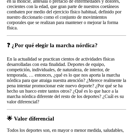
en la molicie, antesala o prefacio de enfermedades y dolores,
crecientes con la edad, que gran parte de nuestros coetáneos
combaten por medio del ejercicio físico habitual, definido por
nuestro diccionario como el conjunto de movimientos
corporales que se realizan para mantener o mejorar la forma
física.
❓ ¿Por qué elegir la marcha nórdica?
En la actualidad se practican cientos de actividades físicas
desarrolladas con esta finalidad. Deportes de equipo,
competición, individuales, de naturaleza, de interior, de
temporada, … entonces, ¿qué es lo que nos aporta la marcha
nórdica para que atraiga nuestra atención? ¿Merece realmente la
pena intentar promocionar este nuevo deporte? ¿Por qué se ha
hecho un hueco entre tantos otros? ¿Qué es lo que hace a la
marcha nórdica diferente del resto de los deportes? ¿Cuál es su
valor diferencial?
🌟 Valor diferencial
Todos los deportes son, en mayor o menor medida, saludables,