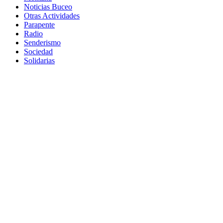
Noticias Buceo
Otras Actividades
Parapente
Radio
Senderismo
Sociedad
Solidarias