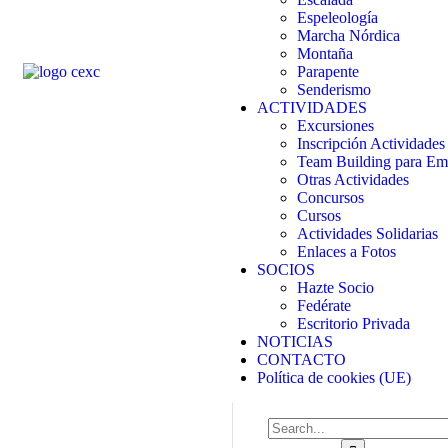
Espeleología
Marcha Nórdica
Montaña
Parapente
Senderismo
ACTIVIDADES
Excursiones
Inscripción Actividades
Team Building para Em
Otras Actividades
Concursos
Cursos
Actividades Solidarias
Enlaces a Fotos
SOCIOS
Hazte Socio
Fedérate
Escritorio Privada
NOTICIAS
CONTACTO
Política de cookies (UE)