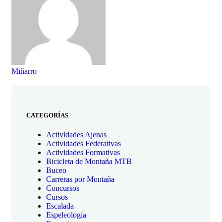
Miñarro
CATEGORÍAS
Actividades Ajenas
Actividades Federativas
Actividades Formativas
Bicicleta de Montaña MTB
Buceo
Carreras por Montaña
Concursos
Cursos
Escalada
Espeleología