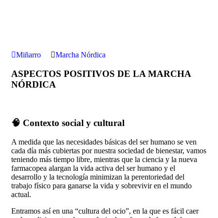
Miñarro
Marcha Nórdica
ASPECTOS POSITIVOS DE LA MARCHA
NÓRDICA
🧠 Contexto social y cultural
A medida que las necesidades básicas del ser humano se ven
cada día más cubiertas por nuestra sociedad de bienestar, vamos
teniendo más tiempo libre, mientras que la ciencia y la nueva
farmacopea alargan la vida activa del ser humano y el
desarrollo y la tecnología minimizan la perentoriedad del
trabajo físico para ganarse la vida y sobrevivir en el mundo
actual.
Entramos así en una “cultura del ocio”, en la que es fácil caer