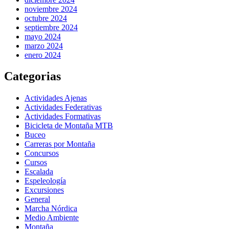
noviembre 2024
octubre 2024
septiembre 2024
mayo 2024
marzo 2024
enero 2024
Categorias
Actividades Ajenas
Actividades Federativas
Actividades Formativas
Bicicleta de Montaña MTB
Buceo
Carreras por Montaña
Concursos
Cursos
Escalada
Espeleología
Excursiones
General
Marcha Nórdica
Medio Ambiente
Montaña