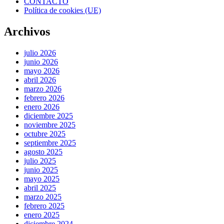
CONTACTO
Política de cookies (UE)
Archivos
julio 2026
junio 2026
mayo 2026
abril 2026
marzo 2026
febrero 2026
enero 2026
diciembre 2025
noviembre 2025
octubre 2025
septiembre 2025
agosto 2025
julio 2025
junio 2025
mayo 2025
abril 2025
marzo 2025
febrero 2025
enero 2025
diciembre 2024