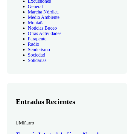
Excursiones
General
Marcha Nórdica
Medio Ambiente
Montaña
Noticias Buceo
Otras Actividades
Parapente
Radio
Senderismo
Sociedad
Solidarias
Entradas Recientes
Miñarro