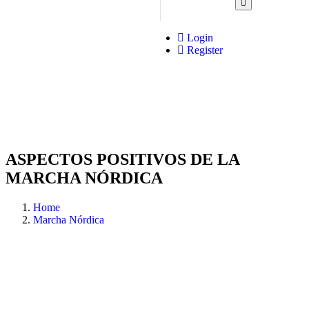
Login
Register
ASPECTOS POSITIVOS DE LA
MARCHA NÓRDICA
Home
Marcha Nórdica