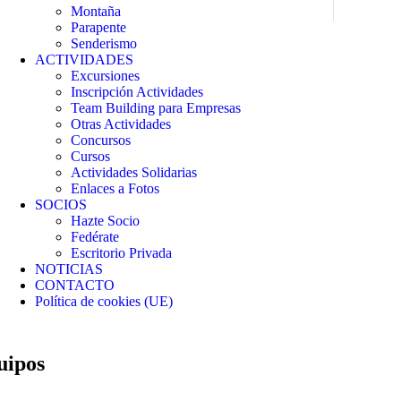
Montaña
Parapente
Senderismo
ACTIVIDADES
Excursiones
Inscripción Actividades
Team Building para Empresas
Otras Actividades
Concursos
Cursos
Actividades Solidarias
Enlaces a Fotos
SOCIOS
Hazte Socio
Fedérate
Escritorio Privada
NOTICIAS
CONTACTO
Política de cookies (UE)
uipos