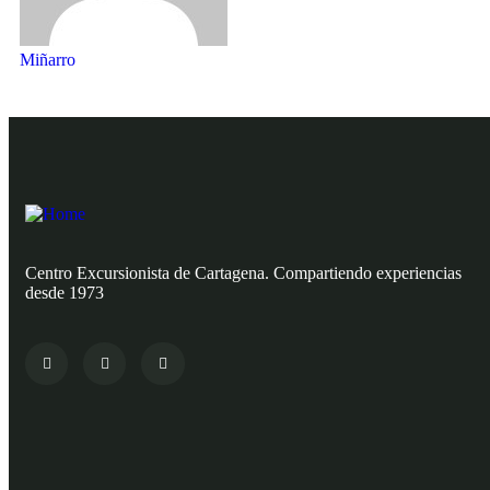
Miñarro
Centro Excursionista de Cartagena. Compartiendo experiencias
desde 1973