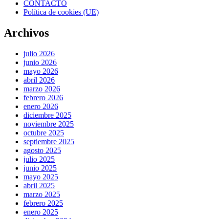
CONTACTO
Política de cookies (UE)
Archivos
julio 2026
junio 2026
mayo 2026
abril 2026
marzo 2026
febrero 2026
enero 2026
diciembre 2025
noviembre 2025
octubre 2025
septiembre 2025
agosto 2025
julio 2025
junio 2025
mayo 2025
abril 2025
marzo 2025
febrero 2025
enero 2025