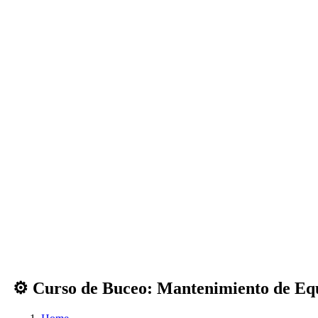
⚙️ Curso de Buceo: Mantenimiento de Eq