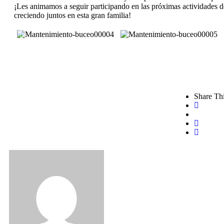
¡Les animamos a seguir participando en las próximas actividades 
creciendo juntos en esta gran familia!
Share Thi