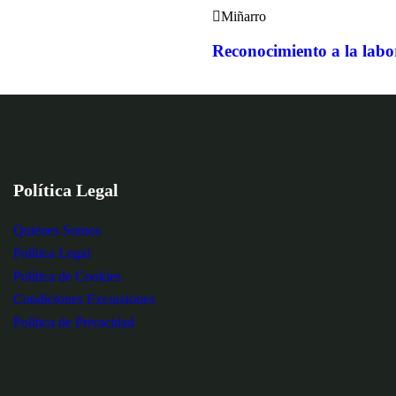
Miñarro
Reconocimiento a la labo
Política Legal
Quienes Somos
Política Legal
Política de Cookies
Condiciones Excursiones
Política de Privacidad