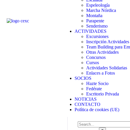
Espeleología
Marcha Nórdica
Montaña
Parapente
Senderismo
ACTIVIDADES
Excursiones
Inscripción Actividades
Team Building para Em
Otras Actividades
Concursos
Cursos
Actividades Solidarias
Enlaces a Fotos
SOCIOS
Hazte Socio
Fedérate
Escritorio Privada
NOTICIAS
CONTACTO
Política de cookies (UE)