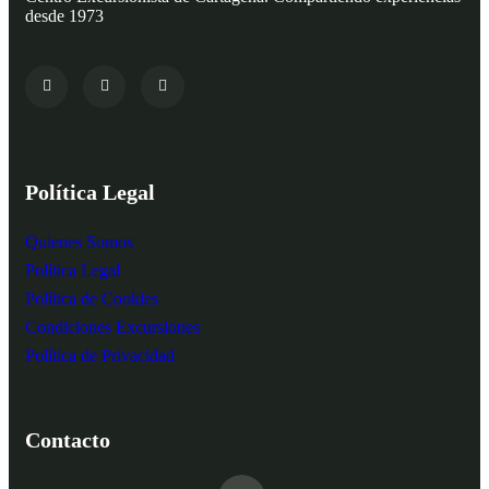
desde 1973
Política Legal
Quienes Somos
Política Legal
Política de Cookies
Condiciones Excursiones
Política de Privacidad
Contacto