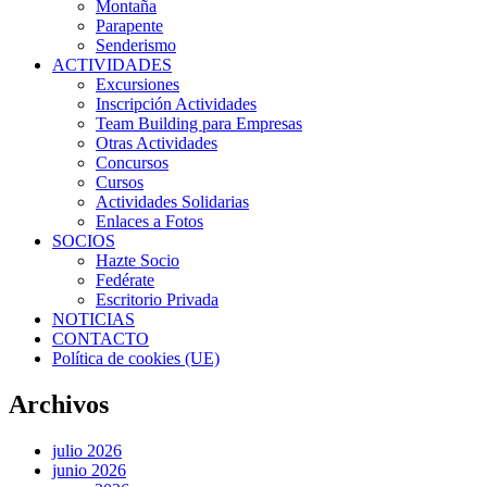
Montaña
Parapente
Senderismo
ACTIVIDADES
Excursiones
Inscripción Actividades
Team Building para Empresas
Otras Actividades
Concursos
Cursos
Actividades Solidarias
Enlaces a Fotos
SOCIOS
Hazte Socio
Fedérate
Escritorio Privada
NOTICIAS
CONTACTO
Política de cookies (UE)
Archivos
julio 2026
junio 2026