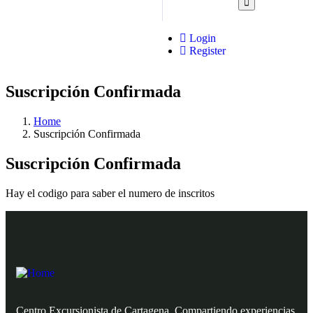
Login
Register
Suscripción Confirmada
Home
Suscripción Confirmada
Suscripción Confirmada
Hay el codigo para saber el numero de inscritos
Centro Excursionista de Cartagena. Compartiendo experiencias