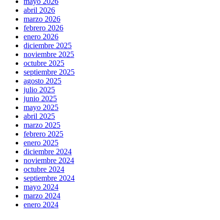
mayo 2026
abril 2026
marzo 2026
febrero 2026
enero 2026
diciembre 2025
noviembre 2025
octubre 2025
septiembre 2025
agosto 2025
julio 2025
junio 2025
mayo 2025
abril 2025
marzo 2025
febrero 2025
enero 2025
diciembre 2024
noviembre 2024
octubre 2024
septiembre 2024
mayo 2024
marzo 2024
enero 2024