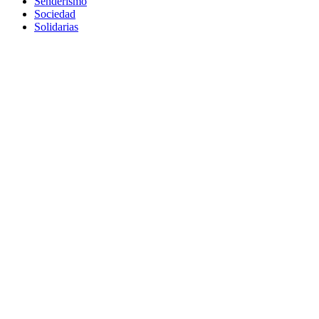
Senderismo
Sociedad
Solidarias