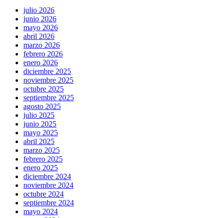
julio 2026
junio 2026
mayo 2026
abril 2026
marzo 2026
febrero 2026
enero 2026
diciembre 2025
noviembre 2025
octubre 2025
septiembre 2025
agosto 2025
julio 2025
junio 2025
mayo 2025
abril 2025
marzo 2025
febrero 2025
enero 2025
diciembre 2024
noviembre 2024
octubre 2024
septiembre 2024
mayo 2024