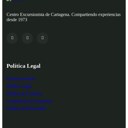
Centro Excursionista de Cartagena. Compartiendo experiencias
desde 1973
Política Legal
Quienes Somos
Política Legal
Política de Cookies
Condiciones Excursiones
Política de Privacidad