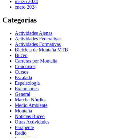
marzo 2024
enero 2024
Categorias
Actividades Ajenas
Actividades Federativas
Actividades Formativas
Bicicleta de Montaña MTB
Buceo
Carreras por Montaña
Concursos
Cursos
Escalada
Espeleología
Excursiones
General
Marcha Nórdica
Medio Ambiente
Montaña
Noticias Buceo
Otras Actividades
Parapente
Radio