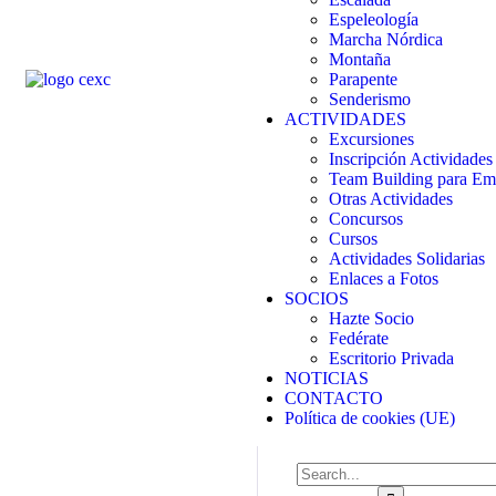
Espeleología
Marcha Nórdica
Montaña
Parapente
Senderismo
ACTIVIDADES
Excursiones
Inscripción Actividades
Team Building para Em
Otras Actividades
Concursos
Cursos
Actividades Solidarias
Enlaces a Fotos
SOCIOS
Hazte Socio
Fedérate
Escritorio Privada
NOTICIAS
CONTACTO
Política de cookies (UE)