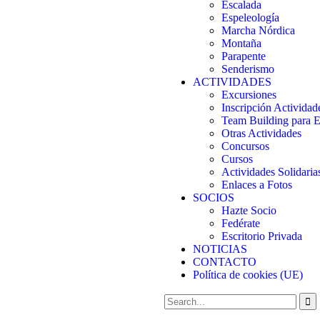
Escalada
Espeleología
Marcha Nórdica
Montaña
Parapente
Senderismo
ACTIVIDADES
Excursiones
Inscripción Actividad
Team Building para 
Otras Actividades
Concursos
Cursos
Actividades Solidaria
Enlaces a Fotos
SOCIOS
Hazte Socio
Fedérate
Escritorio Privada
NOTICIAS
CONTACTO
Política de cookies (UE)