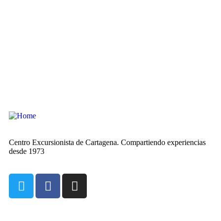
Centro Excursionista de Cartagena. Compartiendo experiencias
desde 1973