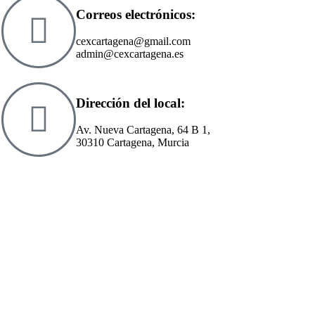
Correos electrónicos:
cexcartagena@gmail.com
admin@cexcartagena.es
Dirección del local:
Av. Nueva Cartagena, 64 B 1,
30310 Cartagena, Murcia