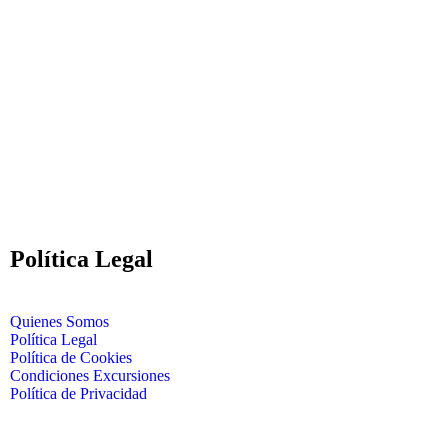
Política Legal
Quienes Somos
Política Legal
Política de Cookies
Condiciones Excursiones
Política de Privacidad