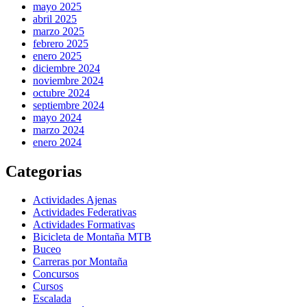
mayo 2025
abril 2025
marzo 2025
febrero 2025
enero 2025
diciembre 2024
noviembre 2024
octubre 2024
septiembre 2024
mayo 2024
marzo 2024
enero 2024
Categorias
Actividades Ajenas
Actividades Federativas
Actividades Formativas
Bicicleta de Montaña MTB
Buceo
Carreras por Montaña
Concursos
Cursos
Escalada